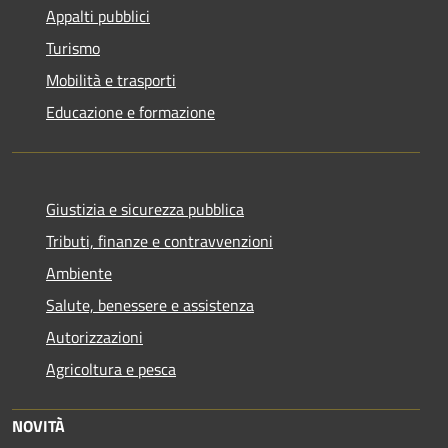
Appalti pubblici
Turismo
Mobilità e trasporti
Educazione e formazione
Giustizia e sicurezza pubblica
Tributi, finanze e contravvenzioni
Ambiente
Salute, benessere e assistenza
Autorizzazioni
Agricoltura e pesca
NOVITÀ