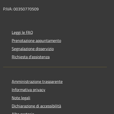
P.IVA: 00350770509
Leggi le FAQ
Prenotazione appuntamento
Segnalazione disservizio
Richiesta d'assistenza
Amministrazione trasparente
Informativa privacy
Note legali
Dichiarazione di accessibilità
Albo pretorio