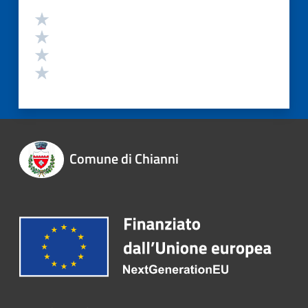
Comune di Chianni