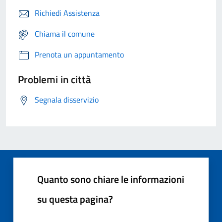
Richiedi Assistenza
Chiama il comune
Prenota un appuntamento
Problemi in città
Segnala disservizio
Quanto sono chiare le informazioni
su questa pagina?