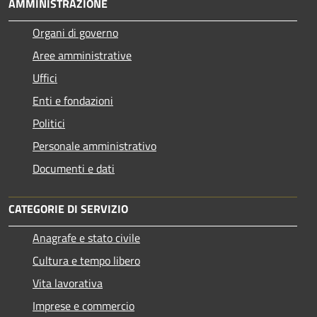
AMMINISTRAZIONE
Organi di governo
Aree amministrative
Uffici
Enti e fondazioni
Politici
Personale amministrativo
Documenti e dati
CATEGORIE DI SERVIZIO
Anagrafe e stato civile
Cultura e tempo libero
Vita lavorativa
Imprese e commercio