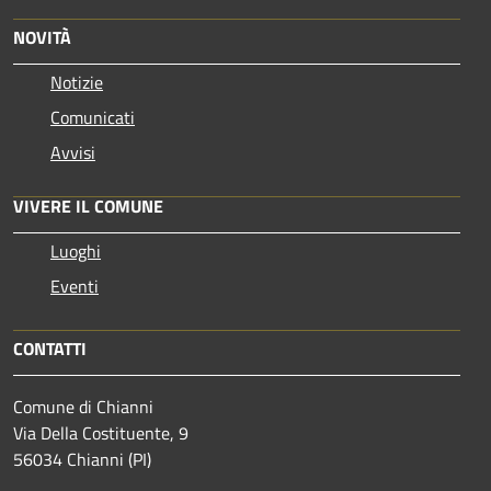
NOVITÀ
Notizie
Comunicati
Avvisi
VIVERE IL COMUNE
Luoghi
Eventi
CONTATTI
Comune di Chianni
Via Della Costituente, 9
56034 Chianni (PI)