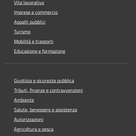
Vita lavorativa
Imprese e commercio
Appalti pubblici
Turismo
Mobilità e trasporti
Educazione e formazione
Giustizia e sicurezza pubblica
Tributi, finanze e contravvenzioni
Ambiente
Salute, benessere e assistenza
Autorizzazioni
Agricoltura e pesca