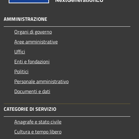
AMMINISTRAZIONE
Organi di governo
Aree amministrative
Uffici
Enti e fondazioni
Politici
Personale amministrativo
Documenti e dati
CATEGORIE DI SERVIZIO
Anagrafe e stato civile
Cultura e tempo libero