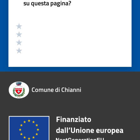
su questa pagina?
Comune di Chianni