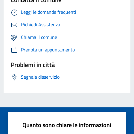
Leggi le domande frequenti
Richiedi Assistenza
Chiama il comune
Prenota un appuntamento
Problemi in città
Segnala disservizio
Quanto sono chiare le informazioni