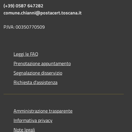
(+39) 0587 647282
comune.chianni@postacert.toscana.it
P.IVA: 00350770509
Leggi le FAQ
Prenotazione appuntamento
Segnalazione disservizio
Richiesta d'assistenza
Amministrazione trasparente
Informativa privacy
Note legali