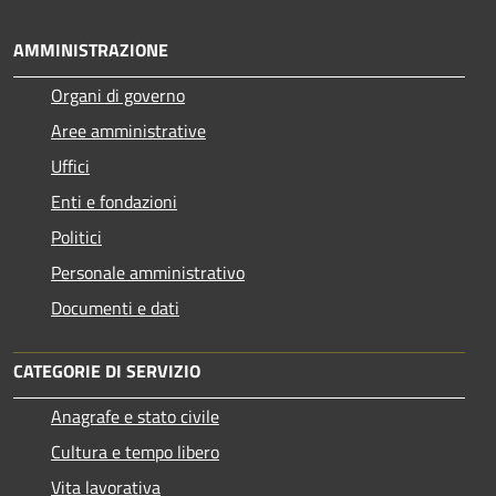
AMMINISTRAZIONE
Organi di governo
Aree amministrative
Uffici
Enti e fondazioni
Politici
Personale amministrativo
Documenti e dati
CATEGORIE DI SERVIZIO
Anagrafe e stato civile
Cultura e tempo libero
Vita lavorativa