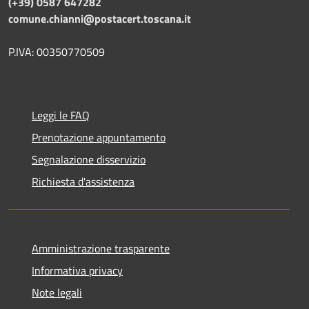
(+39) 0587 647282
comune.chianni@postacert.toscana.it
P.IVA: 00350770509
Leggi le FAQ
Prenotazione appuntamento
Segnalazione disservizio
Richiesta d'assistenza
Amministrazione trasparente
Informativa privacy
Note legali