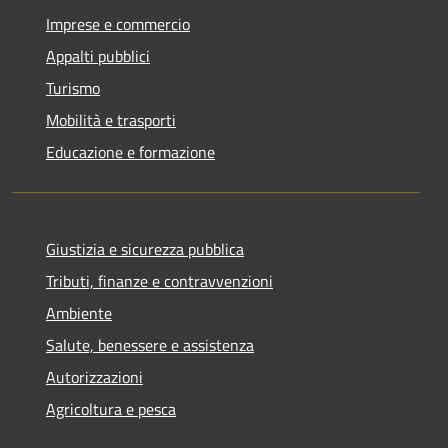
Imprese e commercio
Appalti pubblici
Turismo
Mobilità e trasporti
Educazione e formazione
Giustizia e sicurezza pubblica
Tributi, finanze e contravvenzioni
Ambiente
Salute, benessere e assistenza
Autorizzazioni
Agricoltura e pesca