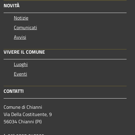
NOVITÀ
Notizie
Comunicati
Avvisi
VIVERE IL COMUNE
Luoghi
Eventi
CONTATTI
Comune di Chianni
Via Della Costituente, 9
56034 Chianni (PI)