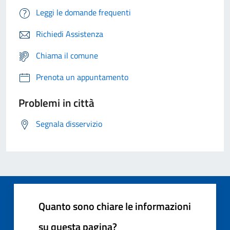
Leggi le domande frequenti
Richiedi Assistenza
Chiama il comune
Prenota un appuntamento
Problemi in città
Segnala disservizio
Quanto sono chiare le informazioni
su questa pagina?