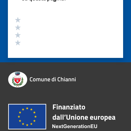
Comune di Chianni