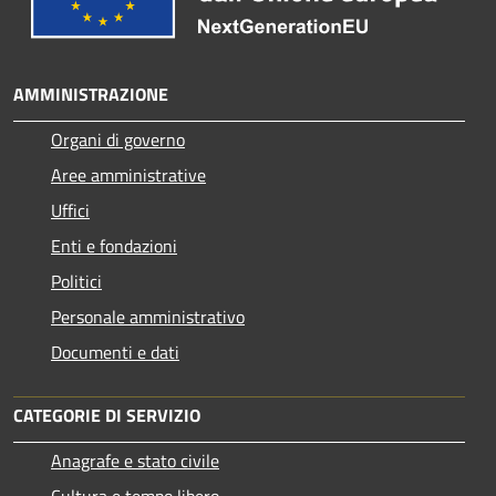
AMMINISTRAZIONE
Organi di governo
Aree amministrative
Uffici
Enti e fondazioni
Politici
Personale amministrativo
Documenti e dati
CATEGORIE DI SERVIZIO
Anagrafe e stato civile
Cultura e tempo libero