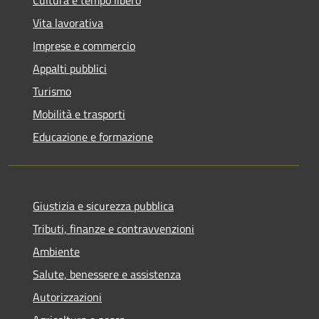
Vita lavorativa
Imprese e commercio
Appalti pubblici
Turismo
Mobilità e trasporti
Educazione e formazione
Giustizia e sicurezza pubblica
Tributi, finanze e contravvenzioni
Ambiente
Salute, benessere e assistenza
Autorizzazioni