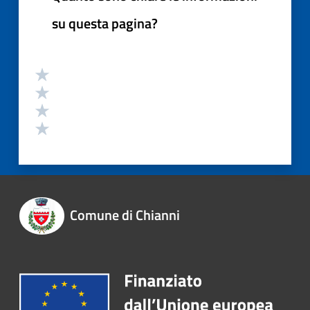
su questa pagina?
Comune di Chianni