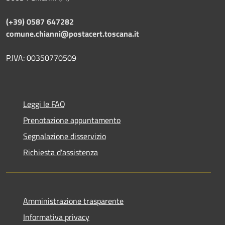
(+39) 0587 647282
comune.chianni@postacert.toscana.it
P.IVA: 00350770509
Leggi le FAQ
Prenotazione appuntamento
Segnalazione disservizio
Richiesta d'assistenza
Amministrazione trasparente
Informativa privacy