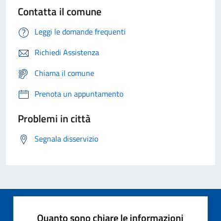
Contatta il comune
Leggi le domande frequenti
Richiedi Assistenza
Chiama il comune
Prenota un appuntamento
Problemi in città
Segnala disservizio
Quanto sono chiare le informazioni