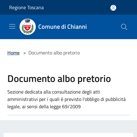
Salta al contenuto principale
Regione Toscana
Comune di Chianni
Home
>
Documento albo pretorio
Documento albo pretorio
Sezione dedicata alla consultazione degli atti
amministrativi per i quali è previsto l'obbligo di pubblicità
legale, ai sensi della legge 69/2009