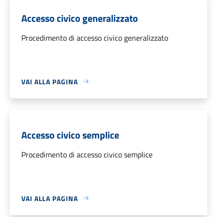
Accesso civico generalizzato
Procedimento di accesso civico generalizzato
VAI ALLA PAGINA
Accesso civico semplice
Procedimento di accesso civico semplice
VAI ALLA PAGINA