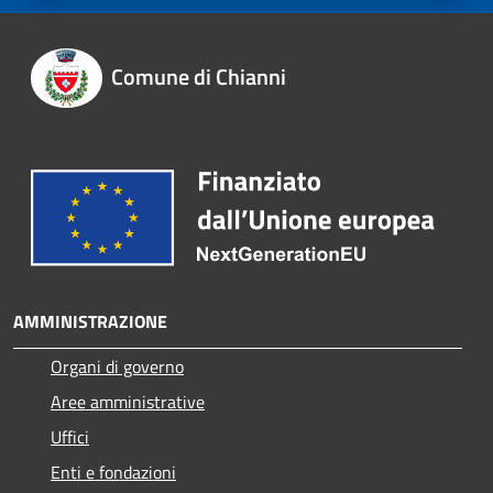
Comune di Chianni
AMMINISTRAZIONE
Organi di governo
Aree amministrative
Uffici
Enti e fondazioni